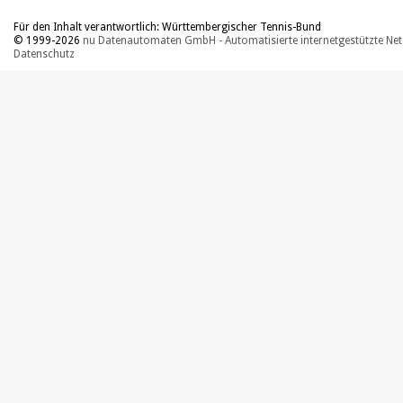
Für den Inhalt verantwortlich: Württembergischer Tennis-Bund
© 1999-2026
nu Datenautomaten GmbH - Automatisierte internetgestützte Ne
Datenschutz