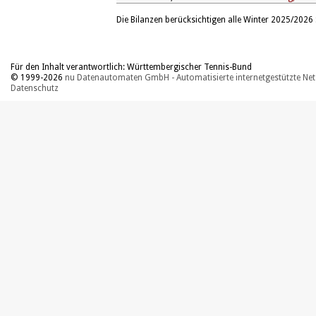
Die Bilanzen berücksichtigen alle Winter 2025/2026 S
Für den Inhalt verantwortlich: Württembergischer Tennis-Bund
© 1999-2026
nu Datenautomaten GmbH - Automatisierte internetgestützte Ne
Datenschutz