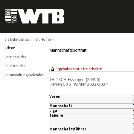
Home
>
Filter
Mannschaftsportrait
Vereinssuche
Spielersuche
Ergebnishistorie freischalten ...
Veranstaltungskalender
TA TSCH Esslingen (20400)
Herren 50 2, Winter 2023/2024
Verein
Mannschaft
Liga
Tabelle
Mannschaftsführer